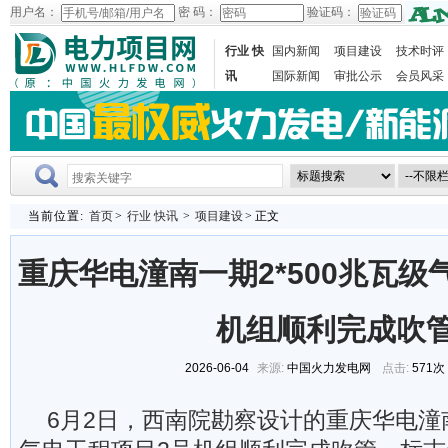
用户名：
密 码：
验证码：
行业 快
国内新闻
项目建设
技术时评
讯
国际新闻
审批公示
会员风采
当前位置:
首页
>
行业 快讯
>
项目建设
> 正文
重庆华电潼南一期2*500兆瓦级
机组顺利完成吹
2026-06-04
来源:
中国火力发电网
点击:
571次
6月2日，西南院勘察设计的重庆华电潼南