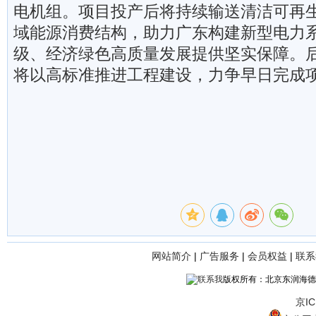
电机组。项目投产后将持续输送清洁可再
域能源消费结构，助力广东构建新型电力
级、经济绿色高质量发展提供坚实保障。
将以高标准推进工程建设，力争早日完成
网站简介
|
广告服务
|
会员权益
|
联系
版权所有：北京东润海德
京IC