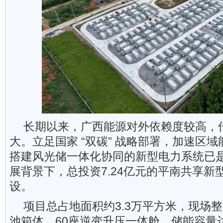
长期以来，广西能源对外依赖度较高，
大。立足国家 “双碳” 战略部署，加速区
搭建风光储一体化协同的新型电力系统已
展背景下，总投资7.24亿元的平南共享新
设。
项目总占地面积约3.3万平方米，现场整
池箱体、60座逆变升压一体舱，储能容量达