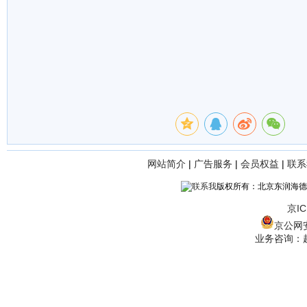
网站简介
|
广告服务
|
会员权益
|
联系
版权所有：北京东润海德
京IC
京公网安备
业务咨询：赵经