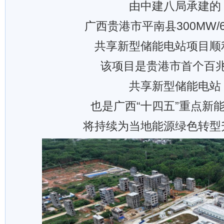
由中建八局承建的
广西贵港市平南县300MW/6
共享新型储能电站项目顺
该项目是贵港市首个百
共享新型储能电站
也是广西“十四五”重点新
将持续为当地能源绿色转型