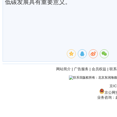
低碳发展具有重要意义。
网站简介
|
广告服务
|
会员权益
|
联系
版权所有：北京东润海德
京IC
京公网安备
业务咨询：赵经