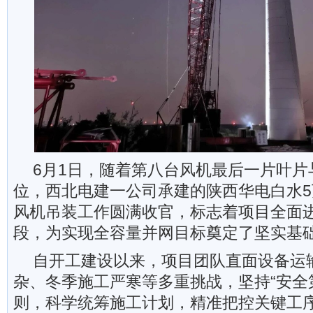
6月1日，随着第八台风机最后一片叶片
位，西北电建一公司承建的陕西华电白水
风机吊装工作圆满收官，标志着项目全面
段，为实现全容量并网目标奠定了坚实基
自开工建设以来，项目团队直面设备运
杂、冬季施工严寒等多重挑战，坚持“安全
则，科学统筹施工计划，精准把控关键工