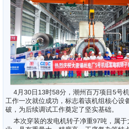
4月30日13时58分，潮州百万项目5
工作一次就位成功，标志着该机组核心设
破，为后续调试工作奠定了坚实基础。
本次穿装的发电机转子净重97吨，属于