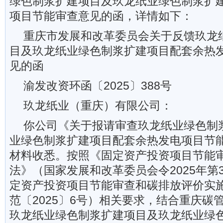
绿色制浆扩建项目及玖龙纸业绿色制浆扩
项目节能审查意见的函，详情如下：
重庆市发展和改革委员会关于反馈玖龙
目及玖龙纸业绿色制浆扩建项目配套余热
见的函
渝发改资环函〔2025〕388号
玖龙纸业（重庆）有限公司：
你公司《关于报请审查玖龙纸业绿色制
业绿色制浆扩建项目配套余热发电项目节
材料收悉。按照《固定资产投资项目节能
法》（国家发展和改革委员会令2025年第
定资产投资项目节能审查和碳排放评价实
范〔2025〕6号）相关要求，结合重庆碳
玖龙纸业绿色制浆扩建项目及玖龙纸业绿