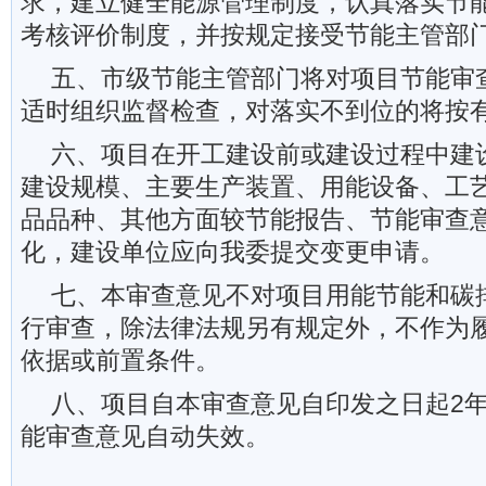
求，建立健全能源管理制度，认真落实节
考核评价制度，并按规定接受节能主管部
五、市级节能主管部门将对项目节能审
适时组织监督检查，对落实不到位的将按
六、项目在开工建设前或建设过程中建
建设规模、主要生产装置、用能设备、工
品品种、其他方面较节能报告、节能审查
化，建设单位应向我委提交变更申请。
七、本审查意见不对项目用能节能和碳
行审查，除法律法规另有规定外，不作为
依据或前置条件。
八、项目自本审查意见自印发之日起2
能审查意见自动失效。