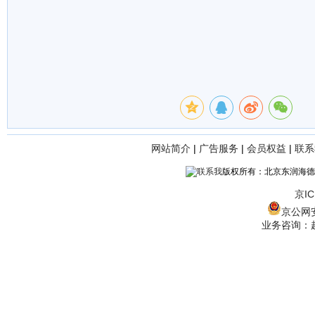
网站简介
|
广告服务
|
会员权益
|
联系
版权所有：北京东润海德
京IC
京公网安备
业务咨询：赵经