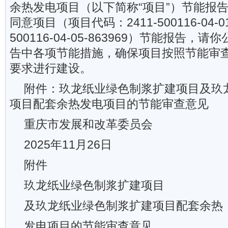
余热发电项目（以下简称“项目”）节能报
同意项目（项目代码：2411-500116-04-01-
500116-04-05-863969）节能报告
告中各项节能措施，确保项目按照节能审
要求进行建设。
附件：玖龙纸业绿色制浆扩建项目及玖
项目配套余热发电项目的节能审查意见
重庆市发展和改革委员会
2025年11月26日
附件
玖龙纸业绿色制浆扩建项目
及玖龙纸业绿色制浆扩建项目配套余热
发电项目的节能审查意见