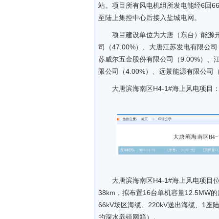
站。项目所有风电机组所发电能经6回66k
至陆上集控中心后接入盐城电网。
项目建设单位为大唐（东台）能源
司（47.00%）、大唐江苏发电有限公司
苏威尔五金股份有限公司（9.00%）、
限公司（4.00%）、远景能源有限公司（
大唐滨海南区H4-1#海上风电项目
大唐滨海南区H4-1#海上风电项
38km，拟布置16台单机容量12.5M
66kV场区海缆、220kV送出海缆、
的深水养殖网箱）。