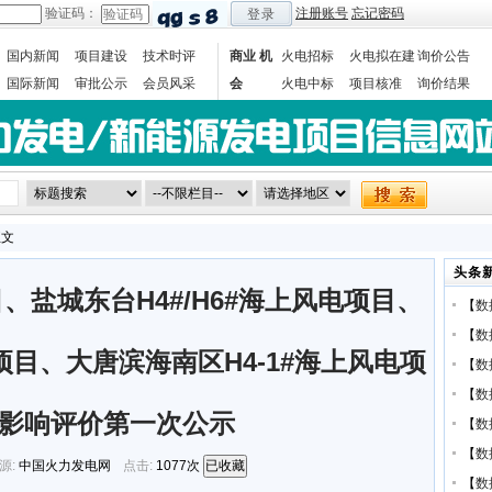
验证码：
注册账号
忘记密码
登录
国内新闻
项目建设
技术时评
商业 机
火电招标
火电拟在建
询价公告
国际新闻
审批公示
会员风采
会
火电中标
项目核准
询价结果
数据统计
正文
头条
、盐城东台H4#/H6#海上风电项目、
【
数
【
数
项目、大唐滨海南区H4-1#海上风电项
【
数
【
数
影响评价第一次公示
【
数
【
数
源:
中国火力发电网
点击:
1077次
已收藏
【
数