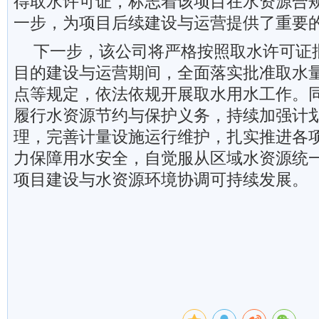
得取水许可证，标志着该项目在水资源合
一步，为项目后续建设与运营提供了重要
下一步，该公司将严格按照取水许可证
目的建设与运营期间，全面落实批准取水
点等规定，依法依规开展取水用水工作。
履行水资源节约与保护义务，持续加强计
理，完善计量设施运行维护，扎实推进各
力保障用水安全，自觉服从区域水资源统
项目建设与水资源环境协调可持续发展。