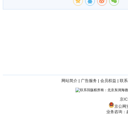
网站简介
|
广告服务
|
会员权益
|
联系
版权所有：北京东润海德
京IC
京公网安备
业务咨询：赵经