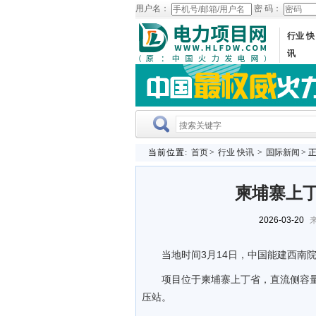
用户名：
密 码：
行业 快
讯
当前位置:
首页
>
行业 快讯
>
国际新闻
> 
柬埔寨上丁
2026-03-20
来
当地时间3月14日，中国能建西南
项目位于柬埔寨上丁省，直流侧容量约
压站。