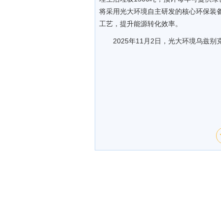
将采用光大环境自主研发的核心环保装
工艺，提升能源转化效率。
2025年11月2日，光大环境乌