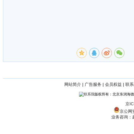
网站简介
|
广告服务
|
会员权益
|
联系
版权所有：北京东润海德
京IC
京公网安备
业务咨询：赵经