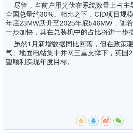
尽管，当前户用光伏在系统数量上占主
全国总量约30%。相比之下，CfD项目规模
年底23MW跃升至2025年底546MW，随
一步加快，其在总装机中的占比将进一步
虽然1月新增数据同比回落，但在政策
气、地面电站集中并网三重支撑下，英国2
望顺利实现年度目标。