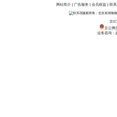
网站简介
|
广告服务
|
会员权益
|
联系
版权所有：北京东润海德
京IC
京公网安备
业务咨询：赵经