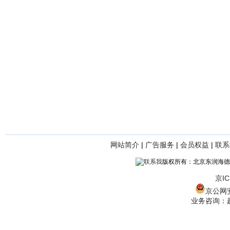
网站简介
|
广告服务
|
会员权益
|
联系
版权所有：北京东润海德
京IC
京公网安备
业务咨询：赵经