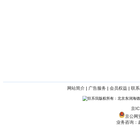
网站简介
|
广告服务
|
会员权益
|
联系
版权所有：北京东润海德
京IC
京公网安备
业务咨询：赵经