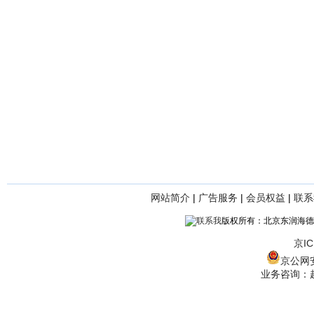
网站简介
|
广告服务
|
会员权益
|
联系
版权所有：北京东润海德
京IC
京公网安备
业务咨询：赵经