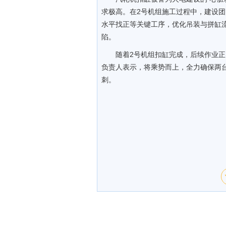
求极高。在2号机组施工过程中，建设
水平找正等关键工序，优化吊装与拼缸
陷。
随着2号机组扣缸完成，后续作业
负责人表示，将乘势而上，全力确保两台
刺。