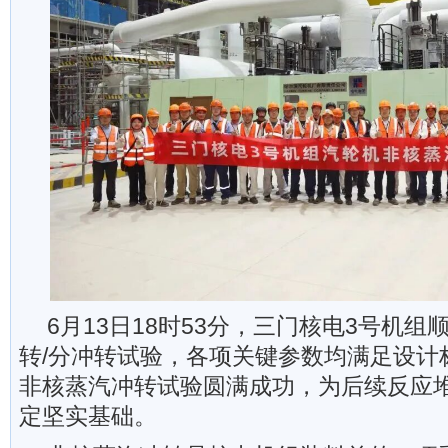
6月13日18时53分，三门核电3号机组
转/分冲转试验，各项关键参数均满足设计
非核蒸汽冲转试验圆满成功，为后续反应
定坚实基础。