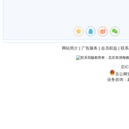
网站简介
|
广告服务
|
会员权益
|
联系
版权所有：北京东润海德
京IC
京公网安备
业务咨询：赵经