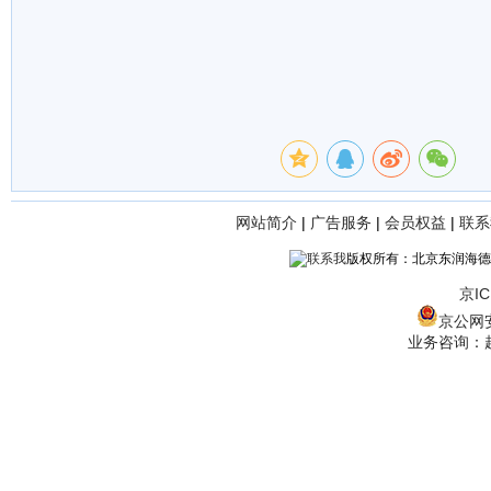
网站简介
|
广告服务
|
会员权益
|
联系
版权所有：北京东润海德
京IC
京公网安备
业务咨询：赵经