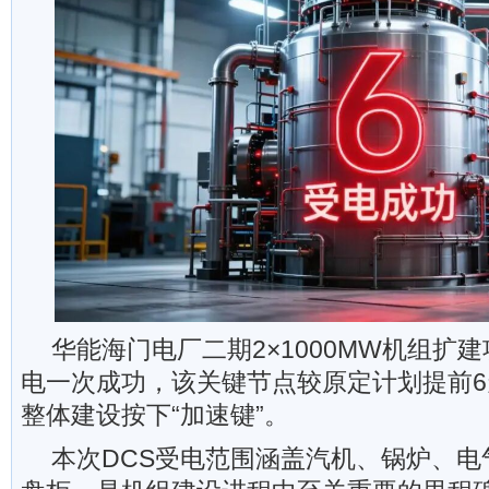
华能海门电厂二期2×1000MW机组扩建
电一次成功，该关键节点较原定计划提前
整体建设按下“加速键”。
本次DCS受电范围涵盖汽机、锅炉、电