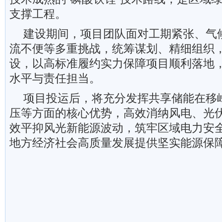
支撑工程。
建设期间，项目团队面对工期紧张、气
流不便等多重挑战，统筹谋划、精细组织
设，以高标准履约实力保障项目顺利落地
水平与责任担当。
项目投运后，将充分发挥共享储能在移
压等方面的核心优势，高效消纳风电、光
效平抑风光新能源波动，筑牢区域电力安
地方经济社会高质量发展提供坚实能源保