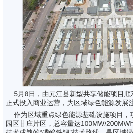
5月8日，由元江县新型共享储能项目顺
正式投入商业运营，为区域绿色能源发展
作为区域重点绿色能源基础设施项目，
园区甘庄片区，总容量达100MW/200M
技术成熟的“磷酸铁锂”技术路线，是区域