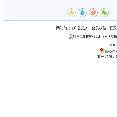
网站简介
|
广告服务
|
会员权益
|
联系
版权所有：北京东润海德
京IC
京公网安备
业务咨询：赵经