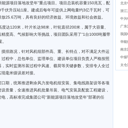
新能源项目落地攻坚年”重点项目。项目总装机容量150兆瓦，配
北京
220千伏升压站1座。建成后每年可提供上网电量约3亿千瓦时，可
浙江
排放25.6万吨，具有良好的经济效益、环境效益和社会效益。
中兴
广东
度达120米，叶片长达98米，叶轮直径200米，属于大容量、
精度高、气候影响大等挑战，项目团队采用了“1台1000吨履带
我国
案。
华能
南京
，摸排路况，针对风机组部件高、重、长特点，对不满足大件运
中煤
；过程中，总包单位、监理单位、建设单位项目负责人严格按照
太仓
器，实时监测吊装过程中风速、载荷等关键参数，安排专人全过
实现毫米级误差对接。
窗口期，统筹推进剩余风力发电机组安装、集电线路架设等各项
建设质量，全速推进风机批量吊装、电气安装及配套工程建设，
电，高标准完成集团公司“新能源项目落地攻坚年”部署的任