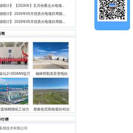
据统计
】
【2026年】五月份重点火电项...
据统计
】
2026年05月优质火电项目周报...
据统计
】
2026年05月优质火电项目周报...
新闻
金坛2×350MW盐穴
锡林郭勒东苏变电站
空气储能发电项目2
2025年新型储能专项行
机组透平机冲转一次
动100万千瓦/400万千瓦
成功
时电源侧储能电站成功
并网
宁盘锦精细化工动力
那曲色尼风电项目40台
目5台锅炉全部点火
风机吊装作业全部圆满
排行榜
成功
完成
多闻技术有限公司