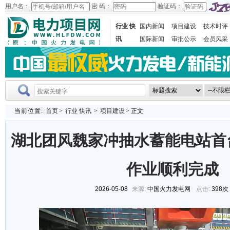
用户名：
密 码：
验证码：
行业 快
国内新闻
项目建设
技术时评
讯
国际新闻
审批公示
会员风采
当前位置:
首页
>
行业 快讯
>
项目建设
> 正文
湖北团风魏家冲抽水蓄能电站首
作业顺利完成
2026-05-08
来源:
中国火力发电网
点击:
398次