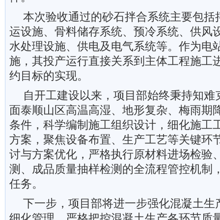
本次验收通过的砂石拌合系统主要包括
运设施、骨料储存系统、预冷系统、供风
水处理设施、供电及电气系统等。作为电
施，其投产运行直接关系到主体工程施工
约目标的实现。
自开工建设以来，项目部始终秉持知难
面泰顺山区高温高湿、地形复杂、梅雨期
条件，科学编制施工组织设计，细化施工
方案，聚焦设备布置、生产工艺等关键环
讨与方案优化，严格执行原材料进场检验
测、成品质量抽样检测的全流程管控机制
任务。
下一步，项目部将进一步强化混凝土生
细化管理，严格把控混凝土生产各环节质