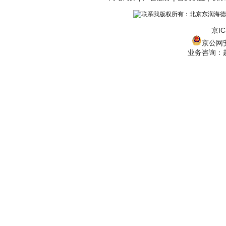
版权所有：北京东润海德
京IC
京公网安备
业务咨询：赵经