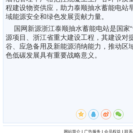
程建设物资供应，助力泰顺抽水蓄能电站
域能源安全和绿色发展贡献力量。
国网新源浙江泰顺抽水蓄能电站是国家“
源项目、浙江省重大建设工程，其建设对
谷、应急备用及新能源消纳能力，推动区
色低碳发展具有重要战略意义。
网站简介
|
广告服务
|
会员权益
|
联系