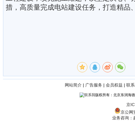
措，高质量完成电站建设任务，打造精品
网站简介
|
广告服务
|
会员权益
|
联系
版权所有：北京东润海德
京IC
京公网安备
业务咨询：赵经