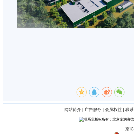
网站简介
|
广告服务
|
会员权益
|
联系
版权所有：北京东润海德
京IC