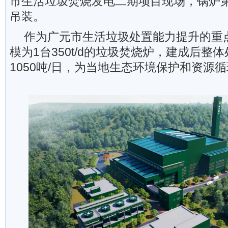
市生活垃圾焚烧发电二期项目现场，锅炉
吊装。
作为广元市生活垃圾处置能力提升的重
模为1台350t/d的垃圾焚烧炉，建成后整
1050吨/日，为当地生态环境保护和资源