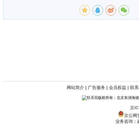
网站简介
|
广告服务
|
会员权益
|
联系
版权所有：北京东润海德
京IC
京公网安备
业务咨询：赵经