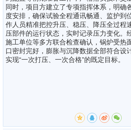
同时，项目方建立了专项指挥体系，明确
度安排，确保试验全程通讯畅通、监护到
作人员精准把控升压、稳压、降压全过程
压部件的运行状态，实时记录压力变化。
施工单位等多方联合检查确认，锅炉受热
口密封完好，膨胀与沉降数据全部符合设
实现“一次打压、一次合格”的既定目标。