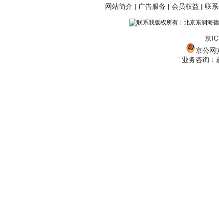
网站简介
|
广告服务
|
会员权益
|
联系
版权所有：北京东润海德
京IC
京公网安备
业务咨询：赵经