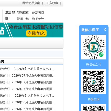
[
网站使用指南
] [
加入收藏
]
清洁 能
能源招标
能源项目
源
能源中标
数据统计
x
微信小程序
新闻
微信公众号
据统计
】
【2026年】七月份重点火电项...
据统计
】
2026年07月优质火电项目周报...
据统计
】
2026年07月优质火电项目周报...
据统计
】
2026年07月优质火电项目周报...
据统计
】
【2026年】六月份重点火电项...
客服微信
据统计
】
2026年06月优质火电项目周报...
据统计
】
2026年06月优质火电项目周报...