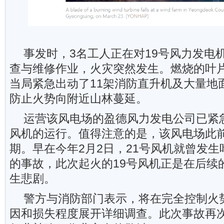
事发时，3名工人正在对19号风力发电
查与维修作业，火灾突然发生。燃烧的叶
当局紧急出动了11架消防直升机及大量地
防止火势向附近山林蔓延。
运营该风电场的盈德风力发电公司已紧急
风机的运行。值得注意的是，该风电场此
期。早在今年2月2日，21号风机就曾发
的事故，此次起火的19号风机正是在后续
生悲剧。
警方与消防部门表示，将在完全控制火
因和损失程度展开详细调查。此次事故再