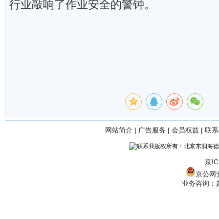
行业敲响了作业安全的警钟。
网站简介
|
广告服务
|
会员权益
|
联系
版权所有：北京东润海德
京IC
京公网安备
业务咨询：赵经