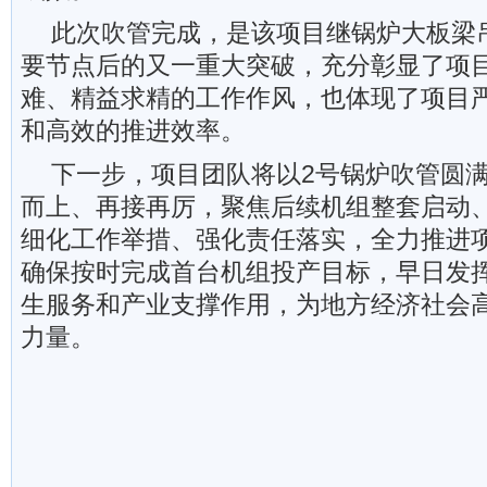
此次吹管完成，是该项目继锅炉大板梁
要节点后的又一重大突破，充分彰显了项
难、精益求精的工作作风，也体现了项目
和高效的推进效率。
下一步，项目团队将以2号锅炉吹管圆
而上、再接再厉，聚焦后续机组整套启动
细化工作举措、强化责任落实，全力推进
确保按时完成首台机组投产目标，早日发
生服务和产业支撑作用，为地方经济社会
力量。