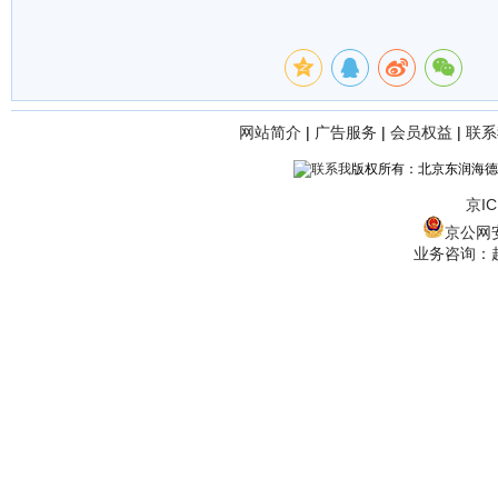
网站简介
|
广告服务
|
会员权益
|
联系
版权所有：北京东润海德
京IC
京公网安备
业务咨询：赵经