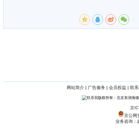
网站简介
|
广告服务
|
会员权益
|
联系
版权所有：北京东润海德
京IC
京公网安备
业务咨询：赵经