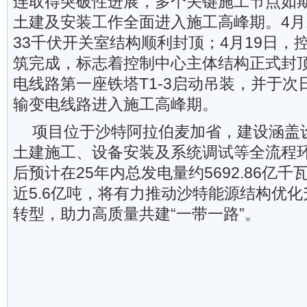
连取得突破性进展，多个关键施工节点如
土建及安装工作全面进入施工高峰期。4月
33千伏开关室结构顺利封顶；4月19日，
筑完成，标志着控制中心主体结构正式封
电线路第一座铁塔T1-3启动吊装，并于
输变电线路进入施工高峰期。
项目位于沙特阿拉伯麦加省，建设涵盖
土建施工、设备安装及系统调试等全流程
后预计在25年内总发电量约5692.86亿
近5.6亿吨，将有力推动沙特能源结构优
转型，助力高质量共建“一带一路”。