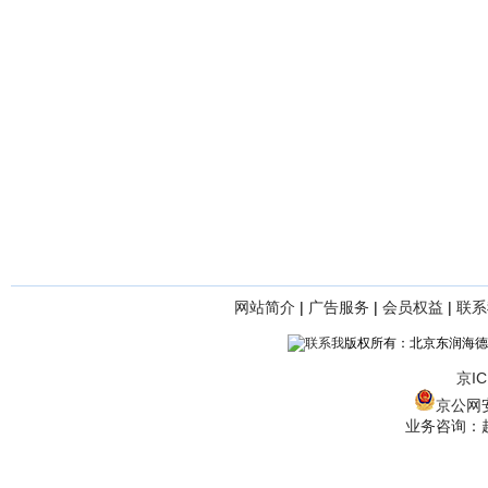
网站简介
|
广告服务
|
会员权益
|
联系
版权所有：北京东润海德
京IC
京公网安备
业务咨询：赵经