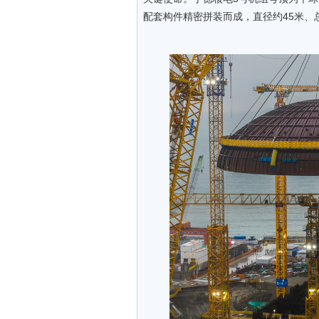
配套构件精密拼装而成，直径约45米、