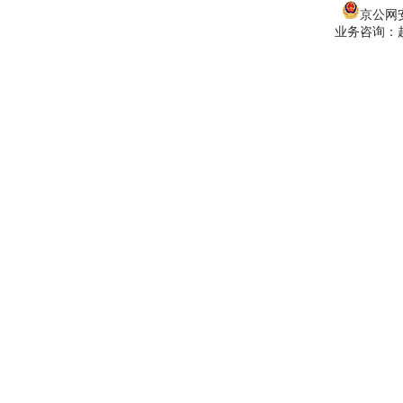
京公网安备
业务咨询：赵经