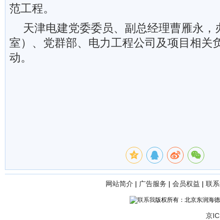
范工程。
天津电建党委委员、副总经理曹雁永，
室）、党群部、电力工程公司及项目相关
动。
网站简介
|
广告服务
|
会员权益
|
联系
版权所有：北京东润海德
京IC