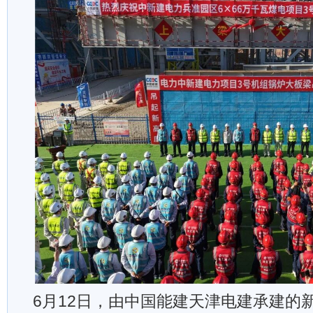
6月12日，由中国能建天津电建承建的