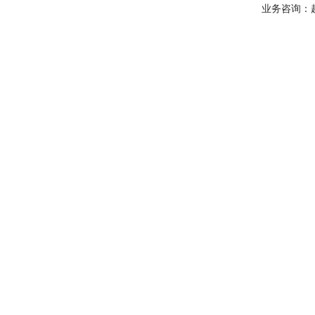
业务咨询：赵经