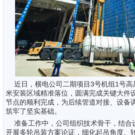
近日，横电公司二期项目3号机组1号高
米安装区域精准落位，圆满完成关键大件
节点的顺利完成，为后续管道对接、设备
筑牢了坚实基础。
准备工作中，公司组织技术骨干，结合
开展多轮吊装方案论证，细化起吊角度、