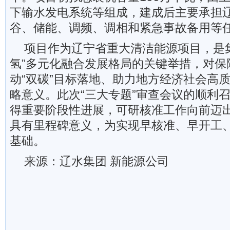
下输水发电系统等组成，建成后主要承担
谷、储能、调频、调相和紧急事故备用等
项目作为辽宁省重大清洁能源项目，是
氢”多元化融合发展格局的关键举措，对保
动“双碳”目标落地、助力地方经济社会高
略意义。此次“三大专题”审查会议的顺利
得重要阶段性进展，可研核准工作向前迈
具有里程碑意义，为实现早核准、早开工
基础。
来源：辽水集团 新能源公司