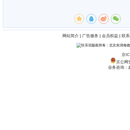
网站简介
|
广告服务
|
会员权益
|
联系
版权所有：北京东润海德
京IC
京公网安备
业务咨询：赵经