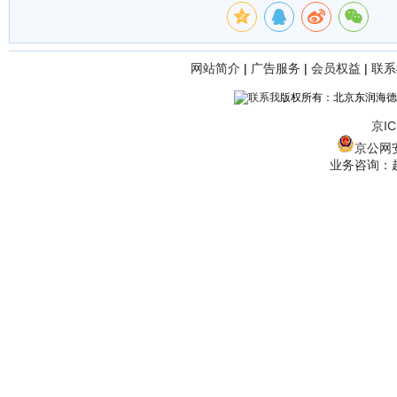
网站简介
|
广告服务
|
会员权益
|
联系
版权所有：北京东润海德
京IC
京公网安备
业务咨询：赵经