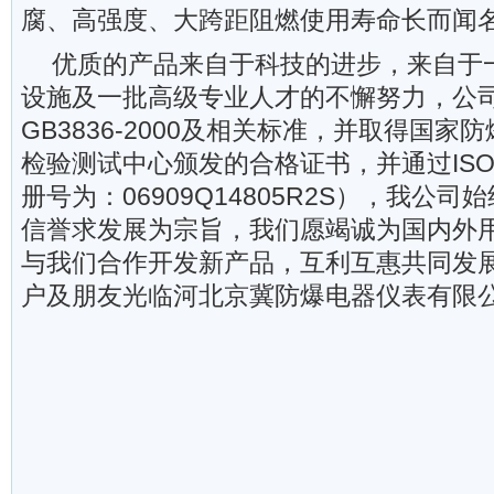
腐、高强度、大跨距阻燃使用寿命长而闻
优质的产品来自于科技的进步，来自于
设施及一批高级专业人才的不懈努力，公
GB3836-2000及相关标准，并取得国
检验测试中心颁发的合格证书，并通过ISO
册号为：06909Q14805R2S），我公
信誉求发展为宗旨，我们愿竭诚为国内外
与我们合作开发新产品，互利互惠共同发
户及朋友光临河北京冀防爆电器仪表有限