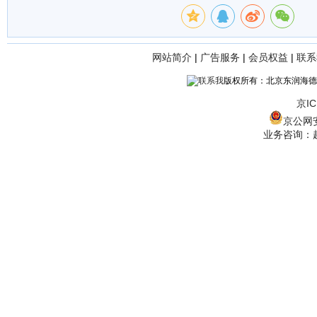
网站简介
|
广告服务
|
会员权益
|
联系
版权所有：北京东润海德
京IC
京公网安备
业务咨询：赵经