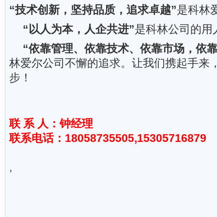
“技术创新，坚持品质，追求卓越”
是科林
“以人为本，人企共进”
是科林公司的用
“依靠管理、依靠技术、依靠市场，依靠
林爱尔公司不懈的追求。让我们携起手来
步！
联 系 人：钟经理
联系电话：18058735505,15305716879
,