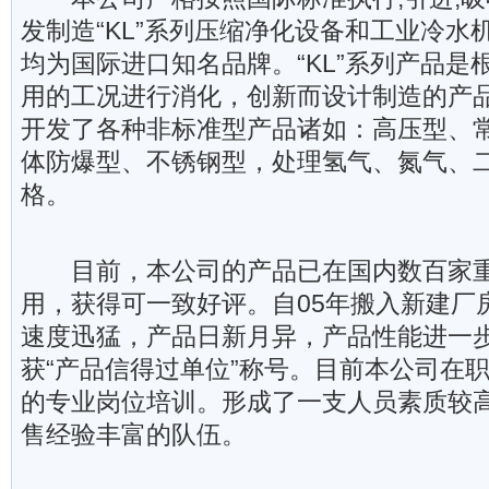
发制造“KL”系列压缩净化设备和工业冷水
均为国际进口知名品牌。“KL”系列产品是
用的工况进行消化，创新而设计制造的产
开发了各种非标准型产品诸如：高压型、
体防爆型、不锈钢型，处理氢气、氮气、
格。
目前，本公司的产品已在国内数百家重
用，获得可一致好评。自05年搬入新建厂
速度迅猛，产品日新月异，产品性能进一
获“产品信得过单位”称号。目前本公司在
的专业岗位培训。形成了一支人员素质较
售经验丰富的队伍。