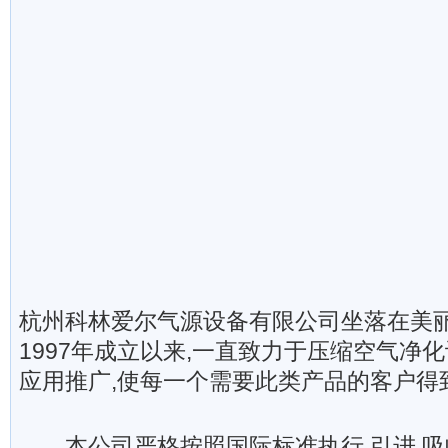
杭州科林爱尔气源设备有限公司坐落在美丽
1997年成立以来,一直致力于压缩空气净
应用推广,使每一个需要此类产品的客户得
本公司严格按照国际标准执行,引进,吸