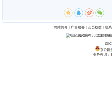
网站简介
|
广告服务
|
会员权益
|
联系
版权所有：北京东润海德
京IC
京公网安备
业务咨询：赵经