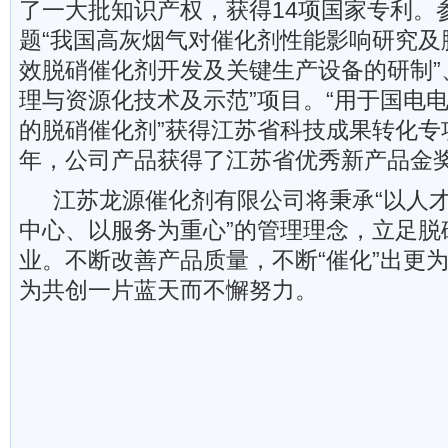
了一大批知识产权，获得14项国家专利。参
题“我国高灰烟气对催化剂性能影响研究及脱
效脱硝催化剂开发及关键生产设备的研制”
理与资源化技术及示范”项目。“用于国电
的脱硝催化剂”获得江苏省科技成果转化专项
年，公司产品获得了江苏省优秀新产品金
江苏龙源催化剂有限公司将秉承“以人
中心、以服务为重心”的管理理念，立足脱
业。不断改善产品质量，不断“催化”出更
为共创一片蓝天而不懈努力。