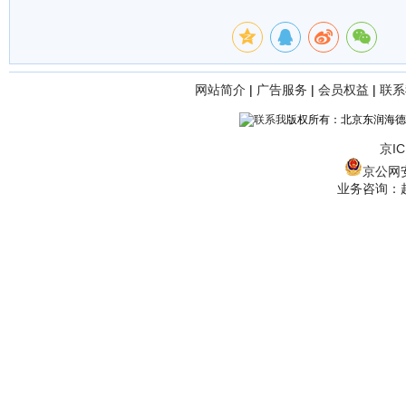
网站简介
|
广告服务
|
会员权益
|
联系
版权所有：北京东润海德
京IC
京公网安备
业务咨询：赵经