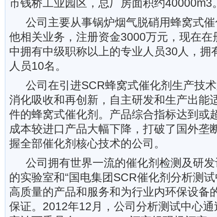
市钱桥工业园区，总厂房面积约40000m3
公司主要从事锅炉烟气脱硝用蜂窝式催
他相关业务，注册资金3000万元，现在在
中拥有中级职称以上的专业人员30人，拥
人员10名。
公司在引进SCR蜂窝式催化剂生产技
消化吸收和再创新，自主研发和生产出能
件的蜂窝式催化剂。产品综合指标达到或
成本较进口产品大幅下降，打破了国外垄
握全部催化剂核心技术的公司。
公司拥有世界一流的催化剂检测及研发
的实验室和“国电集团SCR催化剂分析测试
高质量的产品和服务和为行业内环保设备
保证。2012年12月，公司分析测试中心