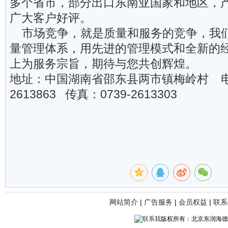
多个省市，部分出口东南亚国家和地区，
广大客户好评。
市场竞争，就是质量和服务的竞争，我们
量管理体系，用先进的管理模式和全新的
上为服务宗旨，期待与您共创辉煌。
地址：中国湖南省邵东县两市镇梅岭村 电话
2613863 传真：0739-2613303
网站简介
|
广告服务
|
会员权益
|
联系
版权所有：北京东润海德