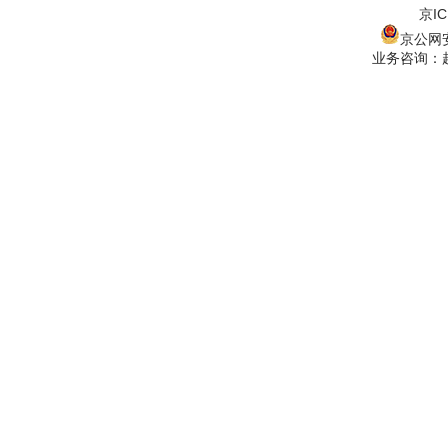
京IC
京公网安备
业务咨询：赵经