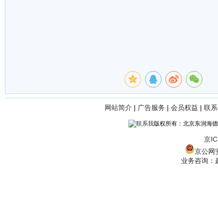
网站简介
|
广告服务
|
会员权益
|
联系
版权所有：北京东润海德
京IC
京公网安备
业务咨询：赵经