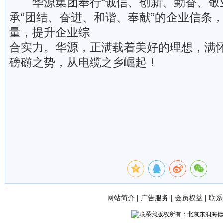
华源集团奉行“诚信、创新、勤奋、敬业
承“团结、奋进、和谐、奉献”的企业信条
量，提升企业综
合实力。华源，正满载着美好的理想，满
磅礴之势，从电缆之乡崛起！
网站简介
|
广告服务
|
会员权益
|
联系
版权所有：北京东润海德