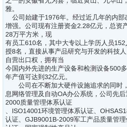
之一的安徽省无为县，临近黄山、九华山
雅。
公司始建于1976年。经过近几年的内部
增强。公司现有注册资金2.28亿元，总资产
28万平方米，现
有员工610名，其中大专以上学历人员15
授8名，直接从事产品研究与开发的科技人
自营出口权，拥有当
今国内外先进的生产设备和检测设备500
年产值可达到32亿元。
公司在不断加大硬件设施追求的同时，
息网络管理及自动OA办公系统，公司先后通过
2000质量管理体系认证
、ISO14001环境管理体系认证、OHSAS
认证、GJB9001B-2009军工产品质量