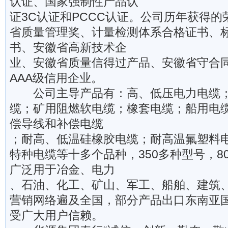
认证、国家强制性产品认
证3C认证和PCCC认证。公司历年获得
省质量管理奖、计量检测体系合格证书、
书、安徽省高新技术企
业、安徽省质量信得过产品、安徽省守合
AAA级信用企业。
公司主导产品有：高、低压电力电缆；
缆；矿用阻燃软电缆；橡套电缆；船用电
偿导线和补偿电缆
；耐高、低温硅橡胶电缆；耐高温氟塑料
特种电缆等十多个品种，350多种型号，8
广泛用于冶金、电力
、石油、化工、矿山、军工、船舶、建筑
营销网络遍及全国，部分产品出口东南亚
受广大用户信赖。