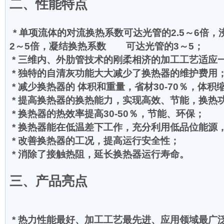
二、性能特点
*
单项流体的对流换热系数可达光管的2.5～6倍
2～5倍，凝结换热系数 可达光管的3～5；
* 三维内、外肋管技术的刚柔相济的加工工艺适应
* 独特的自清灰功能大大减少了换热器的维护费用
* 减少换热器的
体积和重量，省材30-70％，体积缩
* 提高换热器的换热能力，实现高效、节能，换热功
* 换热器的热效率提高30-50％，节能、环保；
* 换热器能在低温差下工作，充分利用低品位能源
* 改善换热器的工况，提高运行安全性；
* 消除了接触热阻，延长换热器运行寿命。
三、产品亮点
* 热力性能最好、加工工艺最先进、应用领域最广