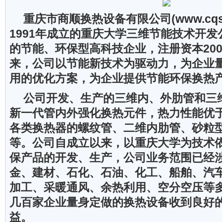
重庆市商顺换热设备有限公司(
www.cqs
1991年成立的重庆大学三维节能技术开
的节能、环保型高科技企业，注册资本20
来，公司以节能新技术为驱动力，为企业
用的优化方案，为企业提供节能环保换热
公司开发、生产的三维内、外肋管和三
新一代管内外强化换热元件，热力性能优
各类换热器的螺纹管、二维内肋管、砂粒
等。公司自成立以来，以重庆大学为技术
保产品的开发、生产，公司业务范围已经
金、建材、石化、石油、化工、船舶、汽
加工、采暖通风、余热利用、空分空压等
几百家企业量身定做的换热设备收到良好
益。