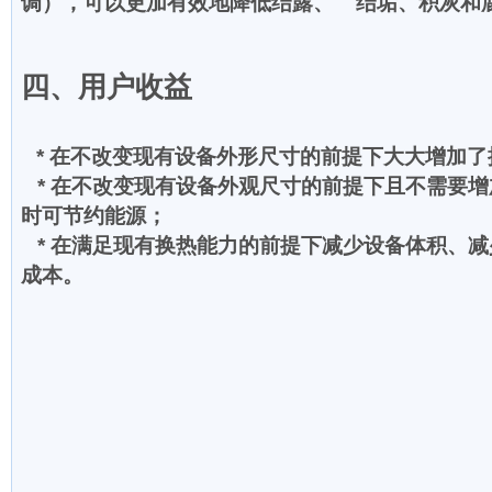
调），可以更加有效地降低结露、 结垢、积灰和
四、用户收益
* 在不改变现有设备外形尺寸的前提下大大增加
* 在不改变现有设备外观尺寸的前提下且不需要
时可节约能源；
* 在满足现有换热能力的前提下减少设备体积、
成本。