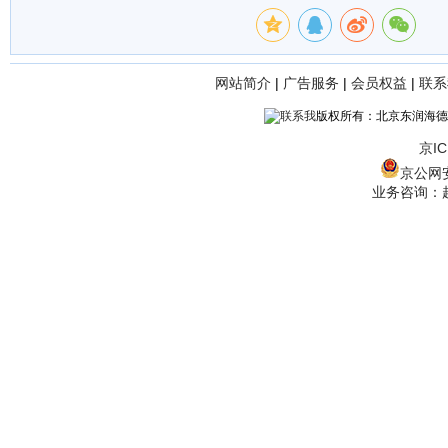
网站简介
|
广告服务
|
会员权益
|
联系
版权所有：北京东润海德
京IC
京公网安备
业务咨询：赵经