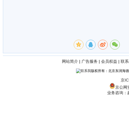
网站简介
|
广告服务
|
会员权益
|
联系
版权所有：北京东润海德
京IC
京公网安备
业务咨询：赵经