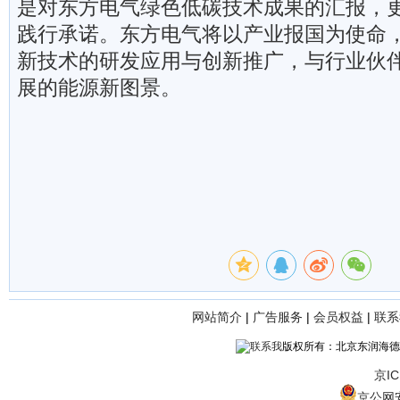
是对东方电气绿色低碳技术成果的汇报，更
践行承诺。东方电气将以产业报国为使命
新技术的研发应用与创新推广，与行业伙
展的能源新图景。
网站简介
|
广告服务
|
会员权益
|
联系
版权所有：北京东润海德
京IC
京公网安备