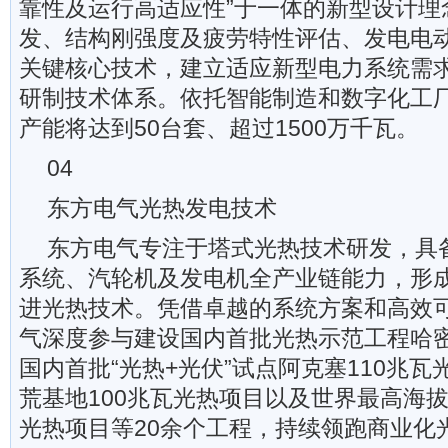
靠性及运行高适应性”于一体的新型设计理
发、结构刚强度及疲劳特性评估、发电电
关键核心技术，建立适应新型电力系统需求
研制技术体系。依托智能制造和数字化工
产能将达到50台套、超过1500万千瓦。
04
东方电气光热发电技术
东方电气专注于塔式光热技术研发，具
系统、汽轮机及发电机全产业链能力，形
进光热技术。凭借卓越的系统方案和高效
气深度参与建设国内首批光热示范工程哈密
国内首批“光热+光伏”试点阿克塞110兆
荒基地100兆瓦光热项目以及世界最高海拔
光热项目等20余个工程，持续领跑商业化