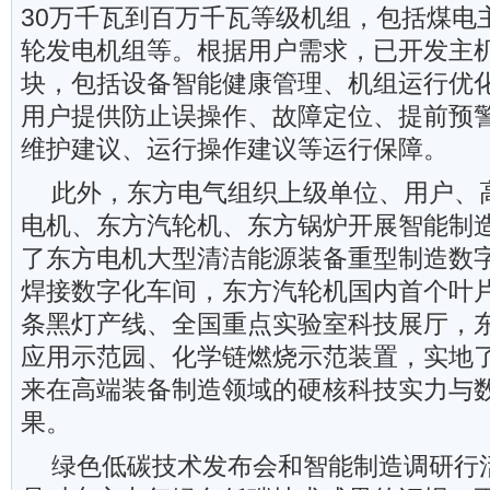
30万千瓦到百万千瓦等级机组，包括煤电
轮发电机组等。根据用户需求，已开发主
块，包括设备智能健康管理、机组运行优
用户提供防止误操作、故障定位、提前预
维护建议、运行操作建议等运行保障。
此外，东方电气组织上级单位、用户、
电机、东方汽轮机、东方锅炉开展智能制
了东方电机大型清洁能源装备重型制造数
焊接数字化车间，东方汽轮机国内首个叶
条黑灯产线、全国重点实验室科技展厅，
应用示范园、化学链燃烧示范装置，实地
来在高端装备制造领域的‌硬核科技实力‌与
果‌。
绿色低碳技术发布会和智能制造调研行