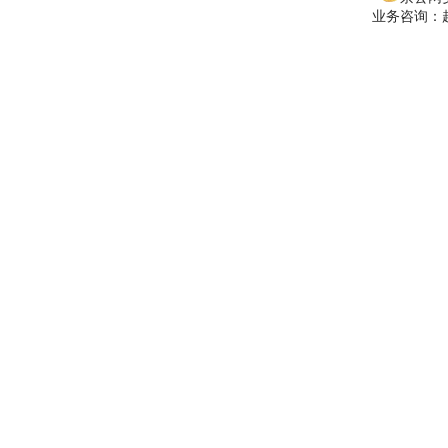
业务咨询：赵经