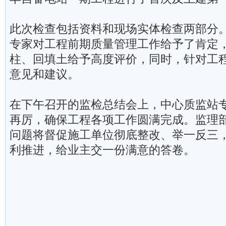
此次检查包括资料和现场实体检查两部分
专家对工程前期质量管理工作给予了肯定
柱、回填土给予高度评价，同时，针对工
意见和建议。
在下午召开的监检总结会上，中心质监站
再厉，确保工程各项工作圆满完成。监理
问题将督促施工单位彻底整改、举一反三
利推进，给业主交一份满意的答卷。