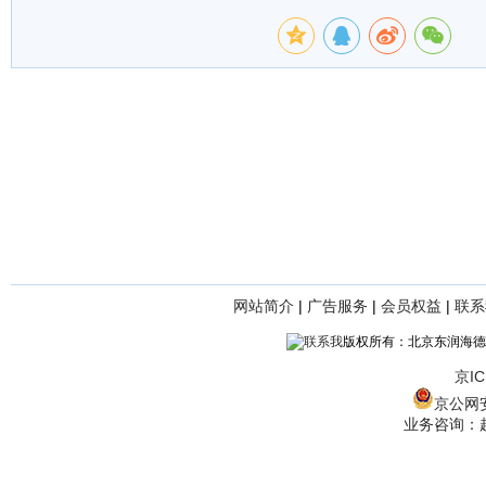
网站简介
|
广告服务
|
会员权益
|
联系
版权所有：北京东润海德
京IC
京公网安备
业务咨询：赵经