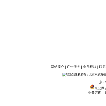
网站简介
|
广告服务
|
会员权益
|
联系
版权所有：北京东润海德
京IC
京公网安备
业务咨询：赵经