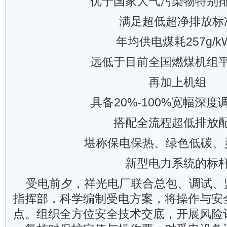
优于国家大气污染物特别
满足超低超净排放标
年均供电煤耗257g/k
远低于目前全国燃煤机组
再加上机组
具备20%-100%宽幅深度
搭配全流程超低排放
堪称保电保热、绿色低碳、
新型电力系统的标
受电前夕，祥光电厂联合总包、调试、
指挥部，科学编制受电方案，将操作与安
点。组织全方位安全技术交底，开展风险