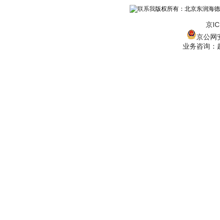
版权所有：北京东润海德
京IC
京公网安备
业务咨询：赵经