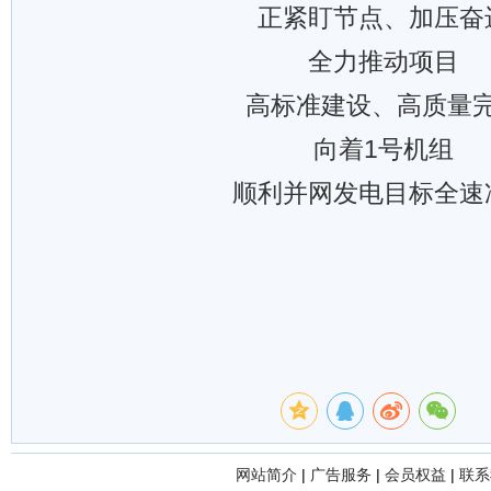
正紧盯节点、加压奋
全力推动项目
高标准建设、高质量
向着1号机组
顺利并网发电目标全速
网站简介
|
广告服务
|
会员权益
|
联系