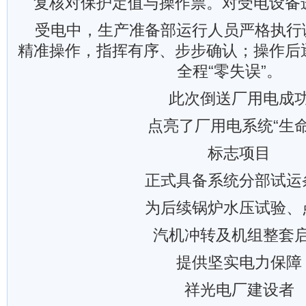
复核对保护定值与操作票。对受电设备
受电中，生产准备部运行人员严格执行
精准操作，指挥有序、步步确认；操作后
全程“零失误”。
此次倒送厂用电成
点亮了厂用电系统“生命
标志项目
正式具备系统分部试运
为后续锅炉水压试验、
汽机冲转及机组整套
提供坚实电力保障
祥光电厂建设者