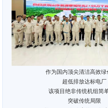
作为国内顶尖清洁高效绿
超低排放达标电厂
该项目绝非传统机组简
突破传统局限